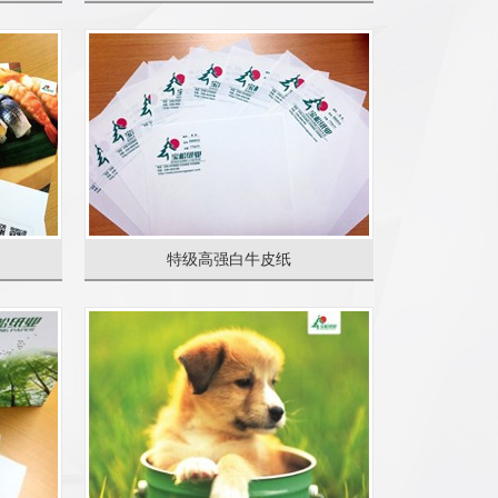
特级高强白牛皮纸