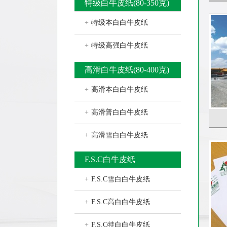
特级白牛皮纸(80-350克)
+
特级本白白牛皮纸
+
特级高强白牛皮纸
高滑白牛皮纸(80-400克)
+
高滑本白白牛皮纸
+
高滑普白白牛皮纸
+
高滑雪白白牛皮纸
F.S.C白牛皮纸
+
F.S.C雪白白牛皮纸
+
F.S.C高白白牛皮纸
+
F.S.C特白白牛皮纸