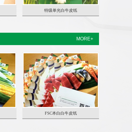
特级单光白牛皮纸
MORE+
FSC本白白牛皮纸