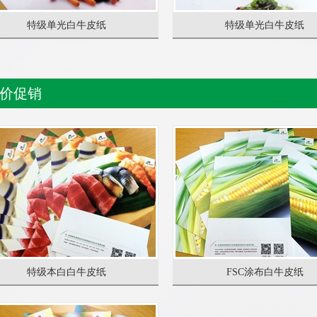
特级单光白牛皮纸
特级单光白牛皮纸
价促销
特级本白白牛皮纸
FSC涂布白牛皮纸