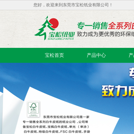
您好，欢迎来到东莞市宝松纸业有限公司！
宝松首页
产品中心
产