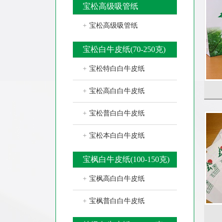
宝松高级吸管纸
+
宝松高级吸管纸
宝松白牛皮纸(70-250克)
+
宝松特白白牛皮纸
+
宝松高白白牛皮纸
+
宝松普白白牛皮纸
+
宝松本白白牛皮纸
宝枫白牛皮纸(100-150克)
+
宝枫高白白牛皮纸
+
宝枫普白白牛皮纸