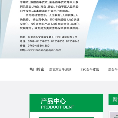
热门搜索：
高克重白牛皮纸
FSC白牛皮纸
高白牛
新